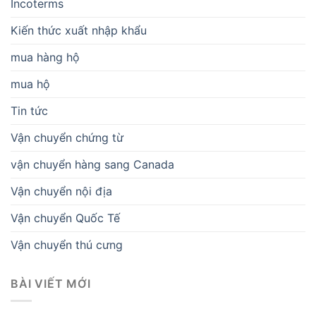
Incoterms
Kiến thức xuất nhập khẩu
mua hàng hộ
mua hộ
Tin tức
Vận chuyển chứng từ
vận chuyển hàng sang Canada
Vận chuyển nội địa
Vận chuyển Quốc Tế
Vận chuyển thú cưng
BÀI VIẾT MỚI