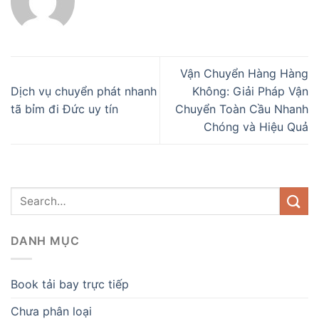
Vận Chuyển Hàng Hàng
Dịch vụ chuyển phát nhanh
Không: Giải Pháp Vận
tã bỉm đi Đức uy tín
Chuyển Toàn Cầu Nhanh
Chóng và Hiệu Quả
DANH MỤC
Book tải bay trực tiếp
Chưa phân loại