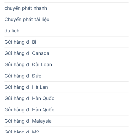
chuyển phát nhanh
Chuyển phát tài liệu
du lịch
Gửi hàng đi Bỉ
Gửi hàng đi Canada
Gửi hàng đi Đài Loan
Gửi hàng đi Đức
Gửi hàng đi Hà Lan
Gửi hàng đi Hàn Quốc
Gửi hàng đi Hàn Quốc
Gửi hàng đi Malaysia
Gửi hàng đi Mỹ