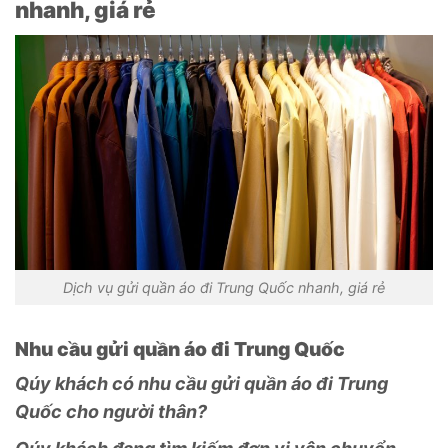
nhanh, giá rẻ
Dịch vụ gửi quần áo đi Trung Quốc nhanh, giá rẻ
Nhu cầu gửi quần áo đi Trung Quốc
Qúy khách có nhu cầu gửi quần áo đi Trung
Quốc cho người thân?