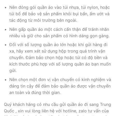
Nên đóng gói quần áo vào túi nhựa, túi nylon, hoặc
túi bố để bảo vệ sản phẩm khỏi bụi bẩn, ẩm ướt và
tác động từ môi trường bên ngoài.
Nên gấp quần áo một cách cẩn thận để tránh nhăn
nhiễu và giữ cho sản phẩm có hình dáng gọn gàng.
Đối với số lượng quần áo lớn hoặc khi gửi hàng đi
xa, hãy xem xét sử dụng hộp trong quá trình vận
chuyển. Đảm bảo chọn hộp hoặc túi có độ bền và
kích thước phù hợp với số lượng quần áo bạn muốn
gửi.
Nên chọn một đơn vị vận chuyển có kinh nghiệm và
đáng tin cậy để đảm bảo quần áo được vận chuyển
an toàn và đúng thời gian.
Quý khách hàng có nhu cầu gửi quần áo đi sang Trung
Quốc , xin vui lòng liên hệ với hotline, zalo tư vấn của