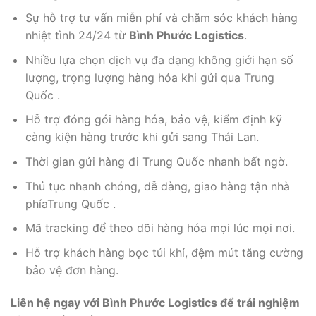
Sự hỗ trợ tư vấn miễn phí và chăm sóc khách hàng
nhiệt tình 24/24 từ
Bình Phước Logistics
.
Nhiều lựa chọn dịch vụ đa dạng không giới hạn số
lượng, trọng lượng hàng hóa khi gửi qua Trung
Quốc .
Hỗ trợ đóng gói hàng hóa, bảo vệ, kiểm định kỹ
càng kiện hàng trước khi gửi sang Thái Lan.
Thời gian gửi hàng đi Trung Quốc nhanh bất ngờ.
Thủ tục nhanh chóng, dễ dàng, giao hàng tận nhà
phíaTrung Quốc .
Mã tracking để theo dõi hàng hóa mọi lúc mọi nơi.
Hỗ trợ khách hàng bọc túi khí, đệm mút tăng cường
bảo vệ đơn hàng.
Liên hệ ngay với Bình Phước Logistics để trải nghiệm