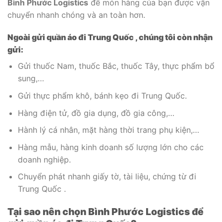
Bình Phước Logistics
để món hàng của bạn được vận
chuyển nhanh chóng và an toàn hơn.
Ngoài gửi quần áo đi Trung Quốc , chúng tôi còn nhận
gửi:
Gửi thuốc Nam, thuốc Bắc, thuốc Tây, thực phẩm bổ
sung,…
Gửi thực phẩm khô, bánh kẹo đi Trung Quốc.
Hàng điện tử, đồ gia dụng, đồ gia công,…
Hành lý cá nhân, mặt hàng thời trang phụ kiện,…
Hàng mẫu, hàng kinh doanh số lượng lớn cho các
doanh nghiệp.
Chuyển phát nhanh giấy tờ, tài liệu, chứng từ đi
Trung Quốc .
Tại sao nên chọn Bình Phước Logistics để