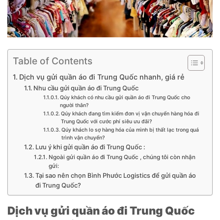
Table of Contents
Dịch vụ gửi quần áo đi Trung Quốc nhanh, giá rẻ
Nhu cầu gửi quần áo đi Trung Quốc
Qúy khách có nhu cầu gửi quần áo đi Trung Quốc cho
người thân?
Qúy khách đang tìm kiếm đơn vị vận chuyển hàng hóa đi
Trung Quốc với cước phí siêu ưu đãi?
Qúy khách lo sợ hàng hóa của mình bị thất lạc trong quá
trình vận chuyển?
Lưu ý khi gửi quần áo đi Trung Quốc :
Ngoài gửi quần áo đi Trung Quốc , chúng tôi còn nhận
gửi:
Tại sao nên chọn Bình Phước Logistics để gửi quần áo
đi Trung Quốc?
Dịch vụ gửi quần áo đi Trung Quốc