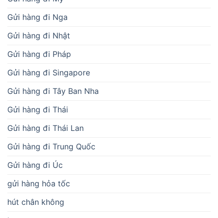
Gửi hàng đi Nga
Gửi hàng đi Nhật
Gửi hàng đi Pháp
Gửi hàng đi Singapore
Gửi hàng đi Tây Ban Nha
Gửi hàng đi Thái
Gửi hàng đi Thái Lan
Gửi hàng đi Trung Quốc
Gửi hàng đi Úc
gửi hàng hỏa tốc
hút chân không