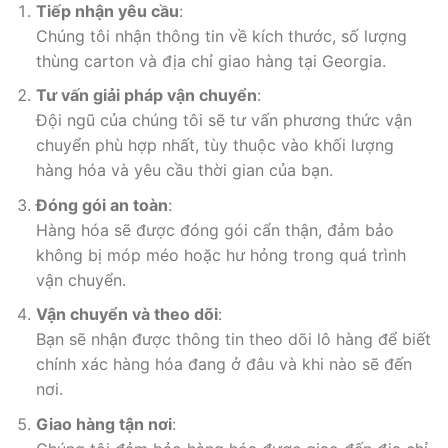
Tiếp nhận yêu cầu
:
Chúng tôi nhận thông tin về kích thước, số lượng
thùng carton và địa chỉ giao hàng tại Georgia.
Tư vấn giải pháp vận chuyển
:
Đội ngũ của chúng tôi sẽ tư vấn phương thức vận
chuyển phù hợp nhất, tùy thuộc vào khối lượng
hàng hóa và yêu cầu thời gian của bạn.
Đóng gói an toàn
:
Hàng hóa sẽ được đóng gói cẩn thận, đảm bảo
không bị móp méo hoặc hư hỏng trong quá trình
vận chuyển.
Vận chuyển và theo dõi
:
Bạn sẽ nhận được thông tin theo dõi lô hàng để biết
chính xác hàng hóa đang ở đâu và khi nào sẽ đến
nơi.
Giao hàng tận nơi
: