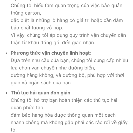
Chúng tôi hiểu tầm quan trọng của việc bảo quản
thùng carton,
đặc biệt là những lô hàng có giá trị hoặc cần đảm
bảo chất lượng vỏ hộp.
Vì vậy, chúng tôi áp dụng quy trình vận chuyển cẩn
thận từ khâu đóng gói đến giao nhận.
Phương thức vận chuyển linh hoạt
:
Dựa trên nhu cầu của bạn, chúng tôi cung cấp nhiều
lựa chọn vận chuyển như đường biển,
đường hàng không, và đường bộ, phù hợp với thời
gian và ngân sách của bạn.
Thủ tục hải quan đơn giản
:
Chúng tôi hỗ trợ bạn hoàn thiện các thủ tục hải
quan phức tạp,
đảm bảo hàng hóa được thông quan một cách
nhanh chóng mà không gặp phải các rắc rối về giấy
tờ.