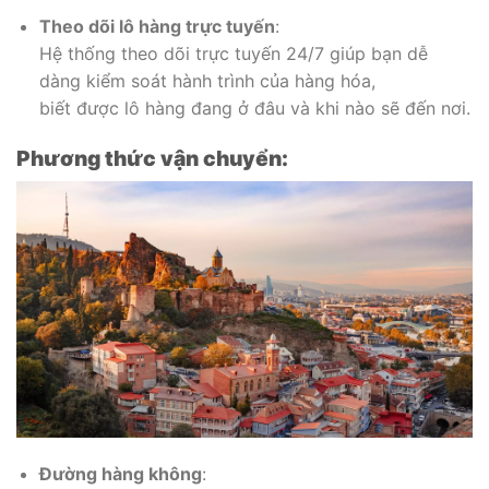
Theo dõi lô hàng trực tuyến
:
Hệ thống theo dõi trực tuyến 24/7 giúp bạn dễ
dàng kiểm soát hành trình của hàng hóa,
biết được lô hàng đang ở đâu và khi nào sẽ đến nơi.
Phương thức vận chuyển:
Đường hàng không
: