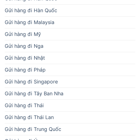
Gửi hàng đi Hàn Quốc
Gửi hàng đi Malaysia
Gửi hàng đi Mỹ
Gửi hàng đi Nga
Gửi hàng đi Nhật
Gửi hàng đi Pháp
Gửi hàng đi Singapore
Gửi hàng đi Tây Ban Nha
Gửi hàng đi Thái
Gửi hàng đi Thái Lan
Gửi hàng đi Trung Quốc