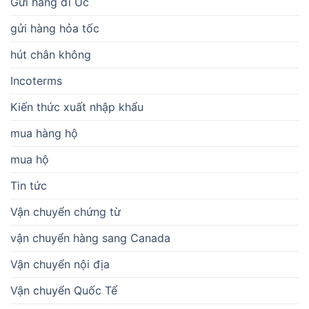
Gửi hàng đi Úc
gửi hàng hỏa tốc
hút chân không
Incoterms
Kiến thức xuất nhập khẩu
mua hàng hộ
mua hộ
Tin tức
Vận chuyển chứng từ
vận chuyển hàng sang Canada
Vận chuyển nội địa
Vận chuyển Quốc Tế