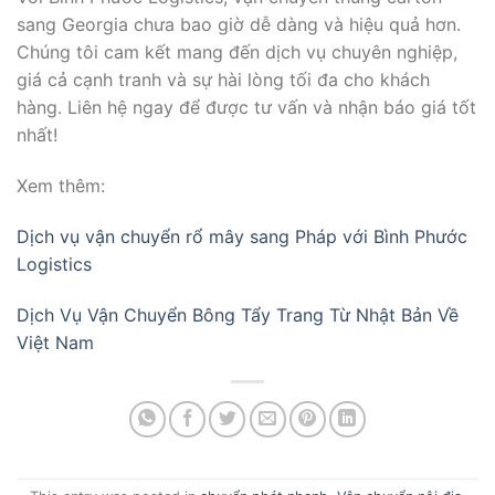
sang Georgia chưa bao giờ dễ dàng và hiệu quả hơn.
Chúng tôi cam kết mang đến dịch vụ chuyên nghiệp,
giá cả cạnh tranh và sự hài lòng tối đa cho khách
hàng. Liên hệ ngay để được tư vấn và nhận báo giá tốt
nhất!
Xem thêm:
Dịch vụ vận chuyển rổ mây sang Pháp với Bình Phước
Logistics
Dịch Vụ Vận Chuyển Bông Tẩy Trang Từ Nhật Bản Về
Việt Nam