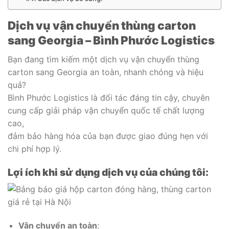
Dịch vụ vận chuyển thùng carton
sang Georgia – Bình Phước Logistics
Bạn đang tìm kiếm một dịch vụ vận chuyển thùng
carton sang Georgia an toàn, nhanh chóng và hiệu
quả?
Bình Phước Logistics là đối tác đáng tin cậy, chuyên
cung cấp giải pháp vận chuyển quốc tế chất lượng
cao,
đảm bảo hàng hóa của bạn được giao đúng hẹn với
chi phí hợp lý.
Lợi ích khi sử dụng dịch vụ của chúng tôi:
Vận chuyển an toàn
: