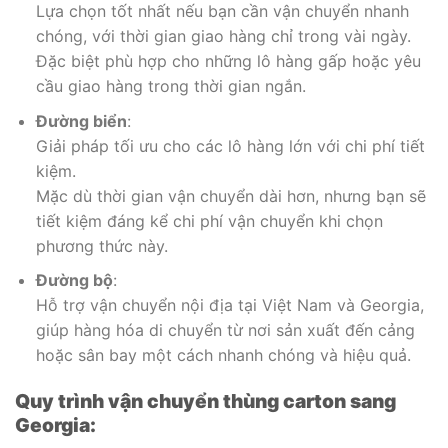
Lựa chọn tốt nhất nếu bạn cần vận chuyển nhanh
chóng, với thời gian giao hàng chỉ trong vài ngày.
Đặc biệt phù hợp cho những lô hàng gấp hoặc yêu
cầu giao hàng trong thời gian ngắn.
Đường biển
:
Giải pháp tối ưu cho các lô hàng lớn với chi phí tiết
kiệm.
Mặc dù thời gian vận chuyển dài hơn, nhưng bạn sẽ
tiết kiệm đáng kể chi phí vận chuyển khi chọn
phương thức này.
Đường bộ
:
Hỗ trợ vận chuyển nội địa tại Việt Nam và Georgia,
giúp hàng hóa di chuyển từ nơi sản xuất đến cảng
hoặc sân bay một cách nhanh chóng và hiệu quả.
Quy trình vận chuyển thùng carton sang
Georgia: