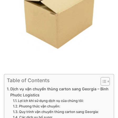
Table of Contents
Dịch vụ vận chuyển thùng carton sang Georgia – Bình
Phước Logistics
Lợi ích khi sử dụng dịch vụ của chúng tôi:
Phương thức vận chuyển:
Quy trình vận chuyển thùng carton sang Georgia:
Các dịch vụ bổ sung: