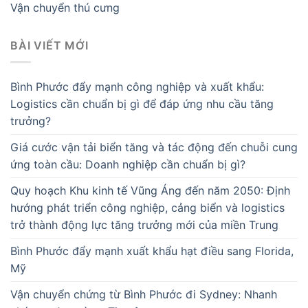
Vận chuyển thú cưng
BÀI VIẾT MỚI
Bình Phước đẩy mạnh công nghiệp và xuất khẩu:
Logistics cần chuẩn bị gì để đáp ứng nhu cầu tăng
trưởng?
Giá cước vận tải biển tăng và tác động đến chuỗi cung
ứng toàn cầu: Doanh nghiệp cần chuẩn bị gì?
Quy hoạch Khu kinh tế Vũng Áng đến năm 2050: Định
hướng phát triển công nghiệp, cảng biển và logistics
trở thành động lực tăng trưởng mới của miền Trung
Bình Phước đẩy mạnh xuất khẩu hạt điều sang Florida,
Mỹ
Vận chuyển chứng từ Bình Phước đi Sydney: Nhanh