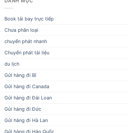
DANH MỤC
Book tải bay trực tiếp
Chưa phân loại
chuyển phát nhanh
Chuyển phát tài liệu
du lịch
Gửi hàng đi Bỉ
Gửi hàng đi Canada
Gửi hàng đi Đài Loan
Gửi hàng đi Đức
Gửi hàng đi Hà Lan
Gửi hàng đi Hàn Quốc