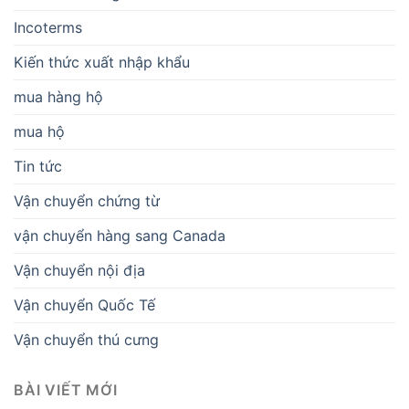
Incoterms
Kiến thức xuất nhập khẩu
mua hàng hộ
mua hộ
Tin tức
Vận chuyển chứng từ
vận chuyển hàng sang Canada
Vận chuyển nội địa
Vận chuyển Quốc Tế
Vận chuyển thú cưng
BÀI VIẾT MỚI