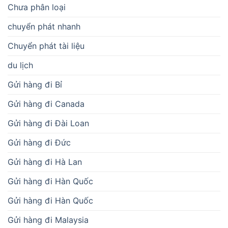
Chưa phân loại
chuyển phát nhanh
Chuyển phát tài liệu
du lịch
Gửi hàng đi Bỉ
Gửi hàng đi Canada
Gửi hàng đi Đài Loan
Gửi hàng đi Đức
Gửi hàng đi Hà Lan
Gửi hàng đi Hàn Quốc
Gửi hàng đi Hàn Quốc
Gửi hàng đi Malaysia