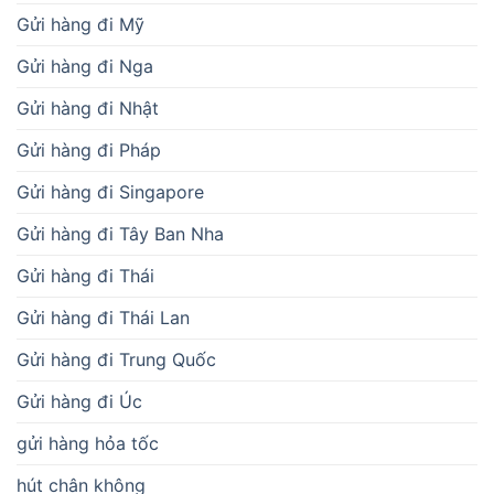
Gửi hàng đi Mỹ
Gửi hàng đi Nga
Gửi hàng đi Nhật
Gửi hàng đi Pháp
Gửi hàng đi Singapore
Gửi hàng đi Tây Ban Nha
Gửi hàng đi Thái
Gửi hàng đi Thái Lan
Gửi hàng đi Trung Quốc
Gửi hàng đi Úc
gửi hàng hỏa tốc
hút chân không