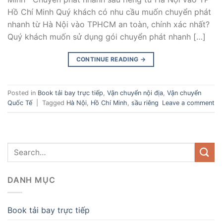
Hồ Chí Minh Quý khách có nhu cầu muốn chuyển phát
nhanh từ Hà Nội vào TPHCM an toàn, chính xác nhất?
Quý khách muốn sử dụng gói chuyển phát nhanh […]
CONTINUE READING
→
Posted in
Book tải bay trực tiếp
,
Vận chuyển nội địa
,
Vận chuyển
Quốc Tế
|
Tagged
Hà Nội
,
Hồ Chí Minh
,
sầu riêng
Leave a comment
DANH MỤC
Book tải bay trực tiếp