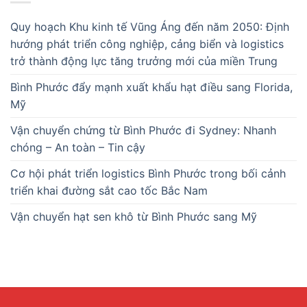
Quy hoạch Khu kinh tế Vũng Áng đến năm 2050: Định
hướng phát triển công nghiệp, cảng biển và logistics
trở thành động lực tăng trưởng mới của miền Trung
Bình Phước đẩy mạnh xuất khẩu hạt điều sang Florida,
Mỹ
Vận chuyển chứng từ Bình Phước đi Sydney: Nhanh
chóng – An toàn – Tin cậy
Cơ hội phát triển logistics Bình Phước trong bối cảnh
triển khai đường sắt cao tốc Bắc Nam
Vận chuyển hạt sen khô từ Bình Phước sang Mỹ